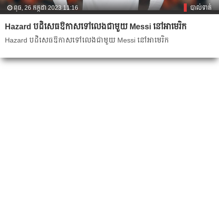
ពុធ, 26 កក្កដា 2023 11:16
បាល់ទាត់
Hazard បដិសេធ​ឱកាស​ទៅ​លេង​ជាមួយ Messi នៅ​អាមេរិក
Hazard បដិសេធ​ឱកាស​ទៅ​លេង​ជាមួយ Messi នៅ​អាមេរិក