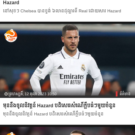
Hazard
នៅ​សុខៗ Chelsea បានខ្ទង់ ៦លាន​ដុល្លារ​ពី Real ដោយសារ​ Hazard
ព្រហស្បតិ៍, 12 តុលា 2023 10:50
ព័ត៌មាន
មុន​នឹង​ចូល​និវត្តន៍ Hazard បដិសេធ​សំណើ​ក្លឹប​ធំៗ​មួយ​ចំនួន
មុន​នឹង​ចូល​និវត្តន៍ Hazard បដិសេធ​សំណើ​ក្លឹប​ធំៗ​មួយ​ចំនួន