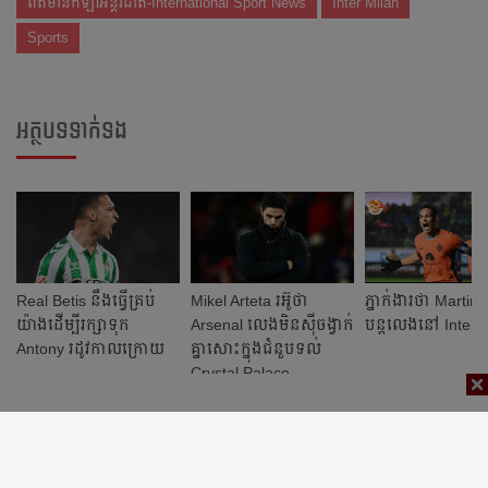
ព័ត៌មានកីឡាអន្តរជាតិ-International Sport News
Inter Milan
Sports
អត្ថបទទាក់ទង
Real Betis នឹង​ធ្វើ​គ្រប់​
Mikel Arteta ​រអ៊ូ​ថា​​
ភ្នាក់​ងារ​ថា​ Martine
យ៉ាង​ដើម្បី​រក្សា​ទុក
Arsenal លេង​មិន​ស៊ី​ចង្វាក់​
បន្ត​លេង​នៅ​ Inter 
Antony រដូវ​កាល​ក្រោយ​
គ្នា​​សោះ​ក្នុង​ជំនួប​ទល់
Crystal Palace