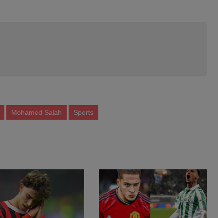
Mohamed Salah
Sports